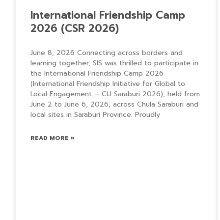
International Friendship Camp
2026 (CSR 2026)
June 8, 2026 Connecting across borders and
learning together, SIS was thrilled to participate in
the International Friendship Camp 2026
(International Friendship Initiative for Global to
Local Engagement – CU Saraburi 2026), held from
June 2 to June 6, 2026, across Chula Saraburi and
local sites in Saraburi Province. Proudly
READ MORE »