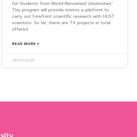
for Students from World-Renowned Universities”.
This program will provide interns a platform to
carry out forefront scientific research with HUST
scientists. So far, there are 74 projects in total
offered
READ MORE »
28/01/2025
sity