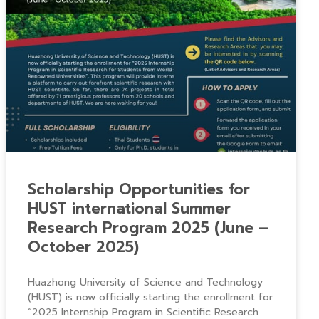
Scholarship Opportunities for
HUST international Summer
Research Program 2025 (June –
October 2025)
Huazhong University of Science and Technology
(HUST) is now officially starting the enrollment for
“2025 Internship Program in Scientific Research