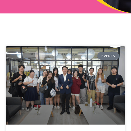
EVENTS