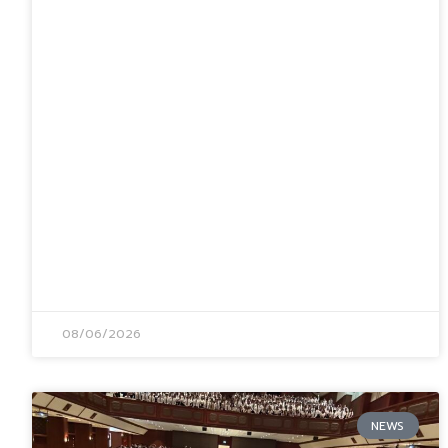
08/06/2026
NEWS