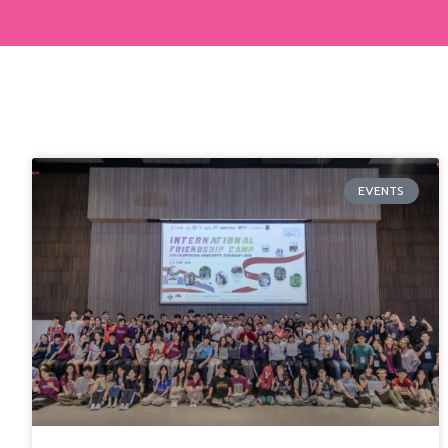
EVENTS