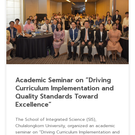
Academic Seminar on “Driving
Curriculum Implementation and
Quality Standards Toward
Excellence”
The School of Integrated Science (SIS),
Chulalongkorn University, organized an academic
seminar on “Driving Curriculum Implementation and