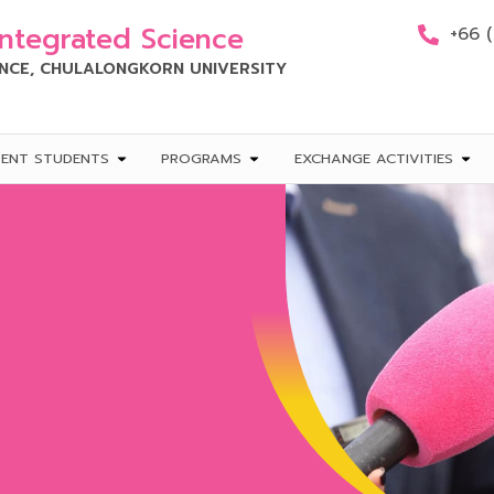
Integrated Science
+66 
ENCE, CHULALONGKORN UNIVERSITY
RENT STUDENTS
PROGRAMS
EXCHANGE ACTIVITIES