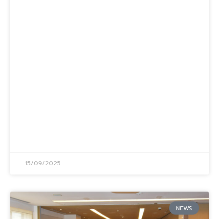
15/09/2025
NEWS