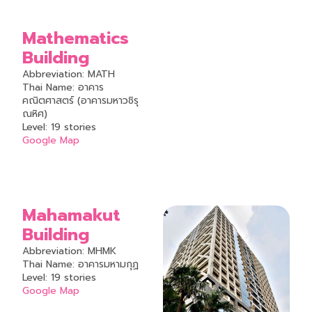
Mathematics
Building
Abbreviation: MATH
Thai Name: อาคาร
คณิตศาสตร์ (อาคารมหาวชิรุ
ณหิศ)
Level: 19 stories
Google Map
Mahamakut
Building
Abbreviation: MHMK
Thai Name: อาคารมหามกุฏ
Level: 19 stories
Google Map