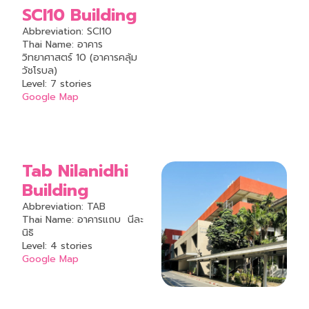
SCI10 Building
Abbreviation: SCI10
Thai Name: อาคาร
วิทยาศาสตร์ 10 (อาคารคลุ้ม
วัชโรบล)
Level: 7 stories
Google Map
Tab Nilanidhi
Building
Abbreviation: TAB
Thai Name: อาคารแถบ นีละ
นิธิ
Level: 4 stories
Google Map