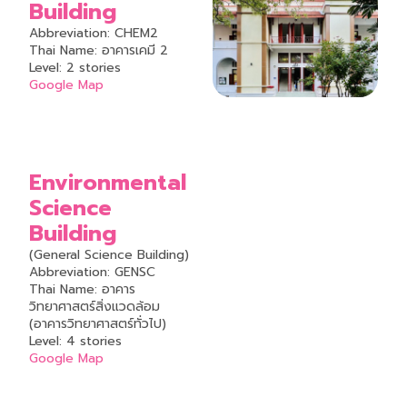
Building
Abbreviation: CHEM2
Thai Name: อาคารเคมี 2
Level: 2 stories
Google Map
Environmental
Science
Building
(General Science Building)
Abbreviation: GENSC
Thai Name: อาคาร
วิทยาศาสตร์สิ่งแวดล้อม
(อาคารวิทยาศาสตร์ทั่วไป)
Level: 4 stories
Google Map