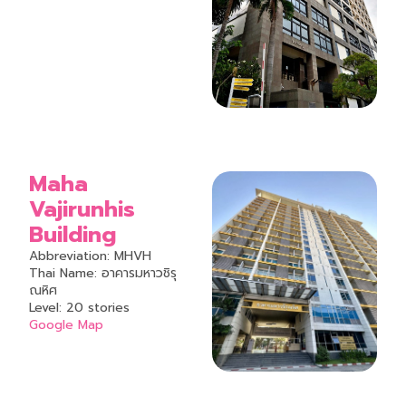
Maha
Vajirunhis
Building
Abbreviation: MHVH
Thai Name: อาคารมหาวชิรุ
ณหิศ
Level: 20 stories
Google Map