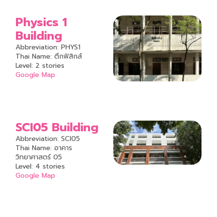
Physics 1
Building
Abbreviation: PHYS1
Thai Name: ตึกฟิสิกส์
Level: 2 stories
Google Map
SCI05 Building
Abbreviation: SCI05
Thai Name: อาคาร
วิทยาศาสตร์ 05
Level: 4 stories
Google Map