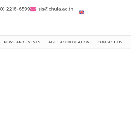
(0) 2218-6599
sis@chula.ac.th
NEWS AND EVENTS
ABET ACCREDITATION
CONTACT US
ทยาศาสตร์บูรณาการ