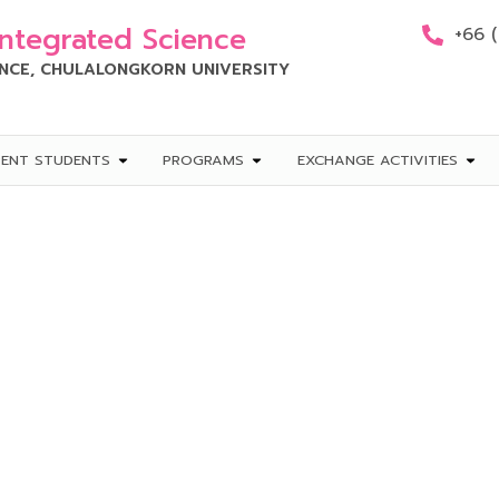
Integrated Science
+66 
ENCE, CHULALONGKORN UNIVERSITY
RENT STUDENTS
PROGRAMS
EXCHANGE ACTIVITIES
ูนย์บริหารหลักสูตรวิ
รู้ ปีการศึกษา 2568