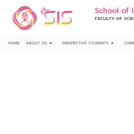
School of 
FACULTY OF SCI
HOME
ABOUT SIS
PERSPECTIVE STUDENTS
CUR
ปฐมนิเทศนิสิตใหม่ ศ
และนวัตกรรมการเรียน