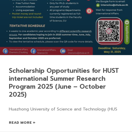
Scholarship Opportunities for HUST
international Summer Research
Program 2025 (June – October
2025)
Huazhong University of Science and Technology (HUS
READ MORE »