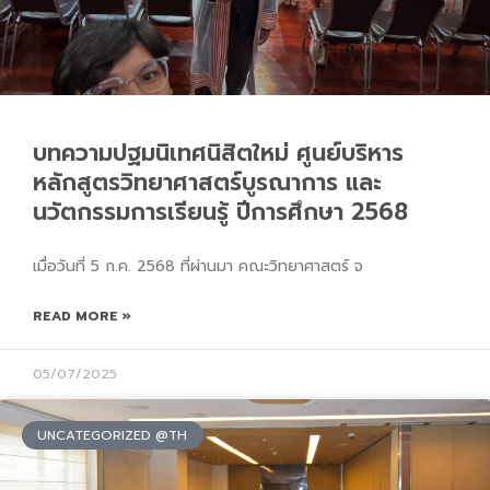
บทความปฐมนิเทศนิสิตใหม่ ศูนย์บริหาร
หลักสูตรวิทยาศาสตร์บูรณาการ และ
นวัตกรรมการเรียนรู้ ปีการศึกษา 2568
เมื่อวันที่ 5 ก.ค. 2568 ที่ผ่านมา คณะวิทยาศาสตร์ จ
READ MORE »
05/07/2025
UNCATEGORIZED @TH