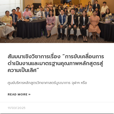
สัมมนาเชิงวิชาการเรื่อง “การขับเคลื่อนการ
ดำเนินงานและมาตรฐานคุณภาพหลักสูตรสู่
ความเป็นเลิศ”
ศูนย์บริหารหลักสูตรวิทยาศาสตร์บูรณาการ จุฬาฯ หรือ
READ MORE »
11/03/2025