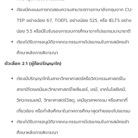
ต้องมีคะแนนการทดสอบความสามารถทางภาษาอังกฤษจาก CU-
TEP อย่างน้อย 67, TOEFL อย่างน้อย 525, หรือ IELTS อย่าง
น้อย 5.5 หรือมีใบรับรองการจบการศึกษาจากโปรแกรมนานาชาติ
ต้องได้รับการอนุมัติจากคณะกรรมการโปรแกรมในการสมัครเข้า
ศึกษาหลังการพิจารณา
ตัวเลือก 2.1 (ผู้ถือปริญญาโท)
ต้องมีปริญญาโทในสาขาวิทยาศาสตร์หรือวิศวกรรมศาสตร์ใน
สาขาปิโตรเคมีและวิทยาศาสตร์โพลีเมอร์, เคมี, เทคโนโลยีเคมี,
วิศวกรรมเคมี, วิทยาศาสตร์วัสดุ, เคมีอุตสาหกรรม หรือสาขาที่
เกี่ยวข้อง หรือกำลังศึกษาในภาคการศึกษาสุดท้ายของโปรแกรม
ต้องได้รับการอนุมัติจากคณะกรรมการโปรแกรมในการสมัครเข้า
ศึกษาหลังการพิจารณา