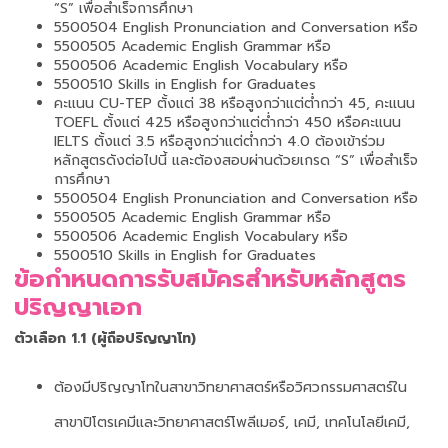
“S” เพื่อสำเร็จการศึกษา
5500504 English Pronunciation and Conversation หรือ
5500505 Academic English Grammar หรือ
5500506 Academic English Vocabulary หรือ
5500510 Skills in English for Graduates
คะแนน CU-TEP ตั้งแต่ 38 หรือสูงกว่าแต่ต่ำกว่า 45, คะแนน
TOEFL ตั้งแต่ 425 หรือสูงกว่าแต่ต่ำกว่า 450 หรือคะแนน
IELTS ตั้งแต่ 3.5 หรือสูงกว่าแต่ต่ำกว่า 4.0 ต้องเข้าร่วม
หลักสูตรดังต่อไปนี้ และต้องสอบผ่านด้วยเกรด “S” เพื่อสำเร็จ
การศึกษา
5500504 English Pronunciation and Conversation หรือ
5500505 Academic English Grammar หรือ
5500506 Academic English Vocabulary หรือ
5500510 Skills in English for Graduates
ข้อกำหนดการรับสมัครสำหรับหลักสูตร
ปริญญาเอก
ตัวเลือก 1.1 (ผู้ถือปริญญาโท)
ต้องมีปริญญาโทในสาขาวิทยาศาสตร์หรือวิศวกรรมศาสตร์ใน
สาขาปิโตรเคมีและวิทยาศาสตร์โพลีเมอร์, เคมี, เทคโนโลยีเคมี,