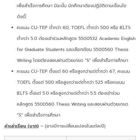
เพื่อสำเร็จการศึกษา มิฉะนั้น นักศึกษาต้องปฏิบัติตามเงื่อนไข
ดังนี้:
คะแนน CU-TEP ต่ำกว่า 60, TOEFL ต่ำกว่า 500 หรือ IELTS
ต่ำกว่า 5.0 ต้องเข้าร่วมหลักสูตร 5500532 Academic English
for Graduate Students และเลือกเรียน 5500560 Thesis
Writing โดยต้องสอบผ่านด้วยเกรด “S” เพื่อสำเร็จการศึกษา
คะแนน CU-TEP ตั้งแต่ 60 หรือสูงกว่าแต่ต่ำกว่า 67, คะแนน
TOEFL ตั้งแต่ 500 หรือสูงกว่าแต่ต่ำกว่า 525 หรือคะแนน
IELTS ตั้งแต่ 5.0 หรือสูงกว่าแต่ต่ำกว่า 5.5 ต้องเข้าร่วม
หลักสูตร 5500560 Thesis Writing และสอบผ่านด้วยเกรด
“S” เพื่อสำเร็จการศึกษา
ค่าเล่าเรียน (บาท)
– (อาจมีการเปลี่ยนแปลงในแต่ละปี)