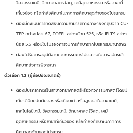
วิศวกรรมเคมี, วิทยาศาสตร์วัสดุ, เคมีอุตสาหกรรม หรือสาขาที่
เกี่ยวข้อง หรือกำลังศึกษาในภาคการศึกษาสุดท้ายของโปรแกรม
ต้องมีคะแนนการทดสอบความสามารถทางภาษาอังกฤษจาก CU-
TEP อย่างน้อย 67, TOEFL อย่างน้อย 525, หรือ IELTS อย่าง
น้อย 5.5 หรือมีใบรับรองการจบการศึกษาจากโปรแกรมนานาชาติ
ต้องได้รับการอนุมัติจากคณะกรรมการโปรแกรมในการสมัครเข้า
ศึกษาหลังการพิจารณา
ตัวเลือก 1.2 (ผู้ถือปริญญาตรี)
ต้องมีปริญญาตรีในสาขาวิทยาศาสตร์หรือวิศวกรรมศาสตร์โดยมี
เกียรตินิยมอันดับสองหรือเทียบเท่า หรือสูงกว่าในสาขาเคมี,
เทคโนโลยีเคมี, วิศวกรรมเคมี, วิทยาศาสตร์วัสดุ, เคมี
อุตสาหกรรม หรือสาขาที่เกี่ยวข้อง หรือกำลังศึกษาในภาคการ
ศึกษาสุดท้ายของโปรแกรม