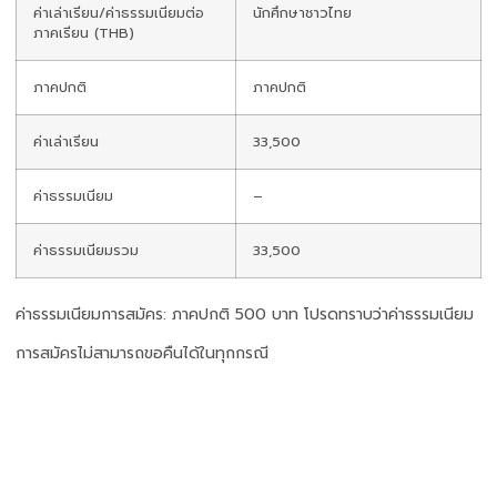
ค่าเล่าเรียน/ค่าธรรมเนียมต่อ
นักศึกษาชาวไทย
ภาคเรียน (THB)
ภาคปกติ
ภาคปกติ
ค่าเล่าเรียน
33,500
ค่าธรรมเนียม
–
ค่าธรรมเนียมรวม
33,500
ค่าธรรมเนียมการสมัคร: ภาคปกติ 500 บาท โปรดทราบว่าค่าธรรมเนียม
การสมัครไม่สามารถขอคืนได้ในทุกกรณี