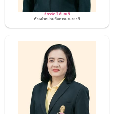
ธิดารัตน์ กันยะติ
หัวหน้าหน่วยกิจการนานาชาติ