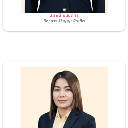
ปภาณี อนันตศรี
วิชาการปริญญาบัณฑิต